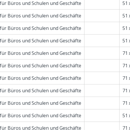
für Büros und Schulen und Geschäfte
51 
für Büros und Schulen und Geschäfte
51 
für Büros und Schulen und Geschäfte
51 
für Büros und Schulen und Geschäfte
51 
für Büros und Schulen und Geschäfte
71 
für Büros und Schulen und Geschäfte
71 
für Büros und Schulen und Geschäfte
71 
für Büros und Schulen und Geschäfte
71 
für Büros und Schulen und Geschäfte
71 
für Büros und Schulen und Geschäfte
51 
für Büros und Schulen und Geschäfte
71 