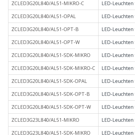
ZCLED3G20L840/AL51-MIKRO-C
LED-Leuchten 
ZCLED3G20L840/AL51-OPAL
LED-Leuchten 
ZCLED3G20L840/AL51-OPT-B
LED-Leuchten 
ZCLED3G20L840/AL51-OPT-W
LED-Leuchten 
ZCLED3G20L840/AL51-SDK-MIKRO
LED-Leuchten 
ZCLED3G20L840/AL51-SDK-MIKRO-C
LED-Leuchten 
ZCLED3G20L840/AL51-SDK-OPAL
LED-Leuchten 
ZCLED3G20L840/AL51-SDK-OPT-B
LED-Leuchten 
ZCLED3G20L840/AL51-SDK-OPT-W
LED-Leuchten 
ZCLED3G23L840/AL51-MIKRO
LED-Leuchten 
ZCLED3G23L840/AL51-SDK-MIKRO
LED-Leuchten 