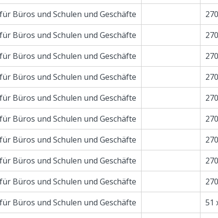
für Büros und Schulen und Geschäfte
270
für Büros und Schulen und Geschäfte
270
für Büros und Schulen und Geschäfte
270
für Büros und Schulen und Geschäfte
270
für Büros und Schulen und Geschäfte
270
für Büros und Schulen und Geschäfte
270
für Büros und Schulen und Geschäfte
270
für Büros und Schulen und Geschäfte
270
für Büros und Schulen und Geschäfte
270
für Büros und Schulen und Geschäfte
51 