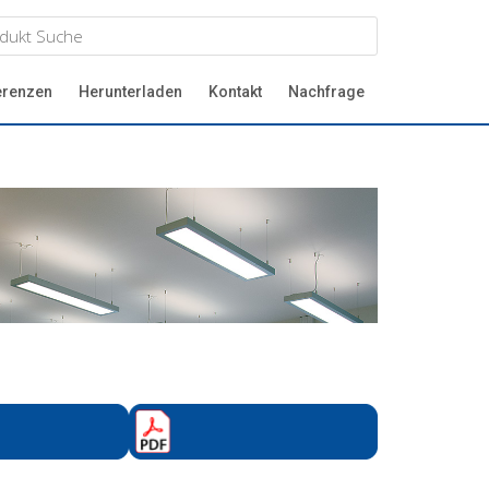
erenzen
Herunterladen
Kontakt
Nachfrage