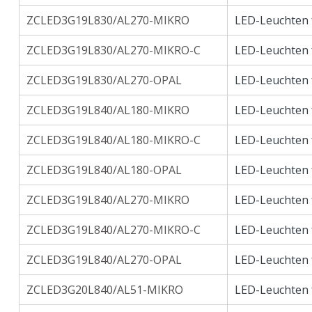
ZCLED3G19L830/AL270-MIKRO
LED-Leuchten 
ZCLED3G19L830/AL270-MIKRO-C
LED-Leuchten 
ZCLED3G19L830/AL270-OPAL
LED-Leuchten 
ZCLED3G19L840/AL180-MIKRO
LED-Leuchten 
ZCLED3G19L840/AL180-MIKRO-C
LED-Leuchten 
ZCLED3G19L840/AL180-OPAL
LED-Leuchten 
ZCLED3G19L840/AL270-MIKRO
LED-Leuchten 
ZCLED3G19L840/AL270-MIKRO-C
LED-Leuchten 
ZCLED3G19L840/AL270-OPAL
LED-Leuchten 
ZCLED3G20L840/AL51-MIKRO
LED-Leuchten 