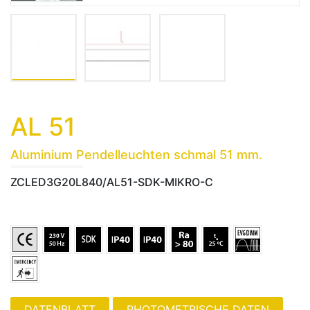
AL 51
Aluminium Pendelleuchten schmal 51 mm.
ZCLED3G20L840/AL51-SDK-MIKRO-C
PHOTOMETRISCHE DATEN