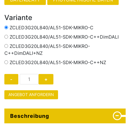
Variante
ZCLED3G20L840/AL51-SDK-MIKRO-C
ZCLED3G20L840/AL51-SDK-MIKRO-C++DimDALI
ZCLED3G20L840/AL51-SDK-MIKRO-
C++DimDALI+NZ
ZCLED3G20L840/AL51-SDK-MIKRO-C++NZ
ANGEBOT ANFORDERN
Beschreibung