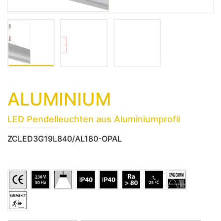
ALUMINIUM
LED Pendelleuchten aus Aluminiumprofil
ZCLED3G19L840/AL180-OPAL