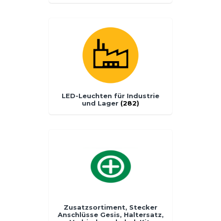
LED-Leuchten für Industrie
und Lager
(282)
Zusatzsortiment, Stecker
Anschlüsse Gesis, Haltersatz,