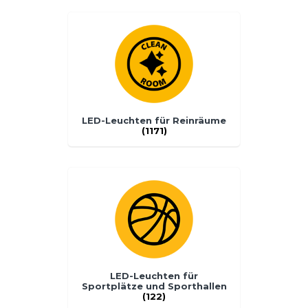
LED-Leuchten für Reinräume
(1171)
LED-Leuchten für
Sportplätze und Sporthallen
(122)