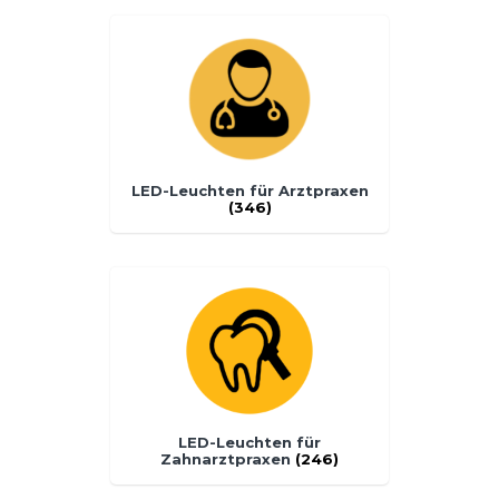
LED-Leuchten für Arztpraxen
(346)
LED-Leuchten für
Zahnarztpraxen
(246)