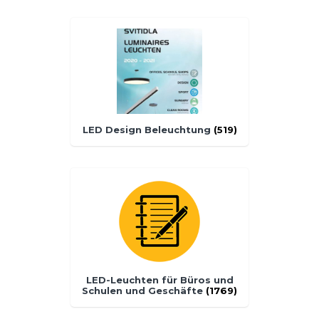
LED Design Beleuchtung
(519)
LED-Leuchten für Büros und
Schulen und Geschäfte
(1769)