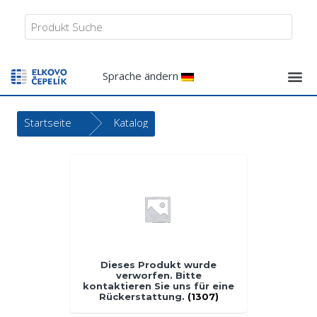
Sprache ändern
Startseite
Katalog
Dieses Produkt wurde
verworfen. Bitte
kontaktieren Sie uns für eine
Rückerstattung.
(1307)