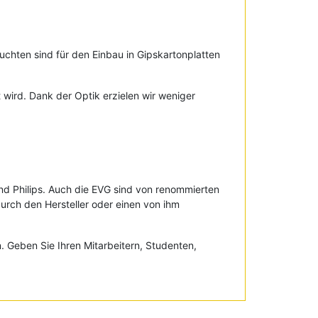
chten sind für den Einbau in Gipskartonplatten
t wird. Dank der Optik erzielen wir weniger
d Philips. Auch die EVG sind von renommierten
urch den Hersteller oder einen von ihm
 Geben Sie Ihren Mitarbeitern, Studenten,