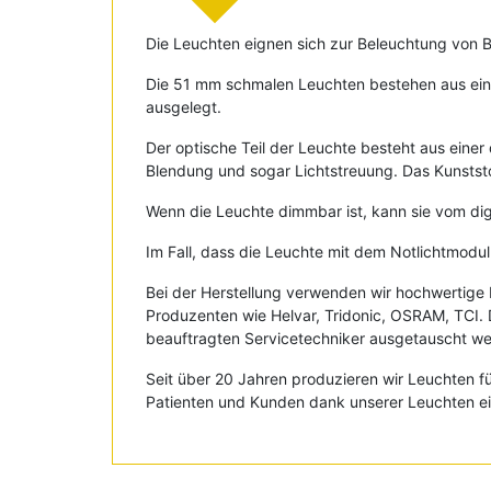
Die Leuchten eignen sich zur Beleuchtung von 
Die 51 mm schmalen Leuchten bestehen aus einem
ausgelegt.
Der optische Teil der Leuchte besteht aus einer 
Blendung und sogar Lichtstreuung. Das Kunststof
Wenn die Leuchte dimmbar ist, kann sie vom d
Im Fall, dass die Leuchte mit dem Notlichtmodul
Bei der Herstellung verwenden wir hochwertig
Produzenten wie Helvar, Tridonic, OSRAM, TCI. 
beauftragten Servicetechniker ausgetauscht werd
Seit über 20 Jahren produzieren wir Leuchten f
Patienten und Kunden dank unserer Leuchten e