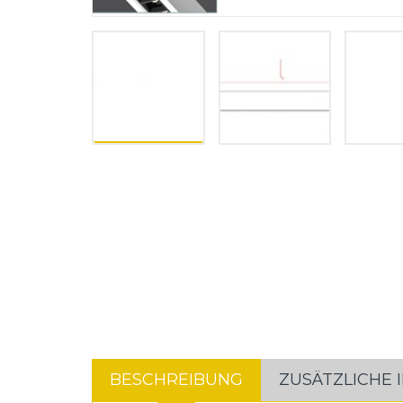
BESCHREIBUNG
ZUSÄTZLICHE 