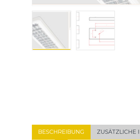
BESCHREIBUNG
ZUSÄTZLICHE 