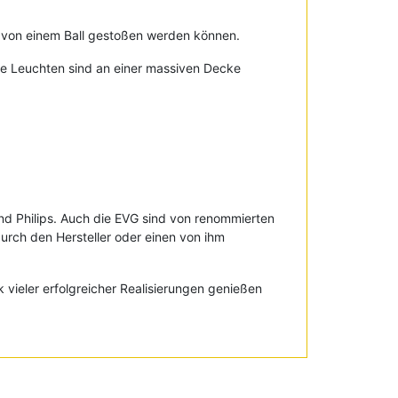
n von einem Ball gestoßen werden können.
ie Leuchten sind an einer massiven Decke
d Philips. Auch die EVG sind von renommierten
urch den Hersteller oder einen von ihm
 vieler erfolgreicher Realisierungen genießen