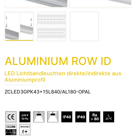
ALUMINIUM ROW ID
LED Lichtbandleuchten direkte/indirekte aus
Aluminiumprofil
ZCLED3GPK43+15L840/AL180-OPAL