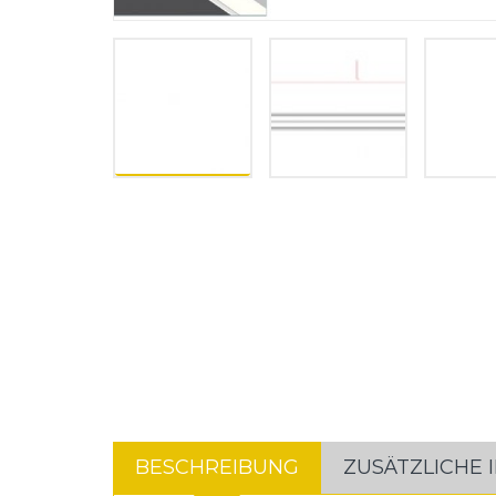
BESCHREIBUNG
ZUSÄTZLICHE 