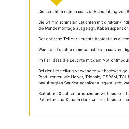
Die Leuchten eignen sich zur Beleuchtung von 
Die 51 mm schmalen Leuchten mit direkter / indi
die Pendelmontage ausgelegt. Kabelsuspensione
Der optische Teil der Leuchte besteht aus einem
Wenn die Leuchte dimmbar ist, kann sie vom d
Im Fall, dass die Leuchte mit dem Notlichtmodul
Bei der Herstellung verwenden wir hochwertig
Produzenten wie Helvar, Tridonic, OSRAM, TCI. 
beauftragten Servicetechniker ausgetauscht werd
Seit über 20 Jahren produzieren wir Leuchten f
Patienten und Kunden dank unserer Leuchten e