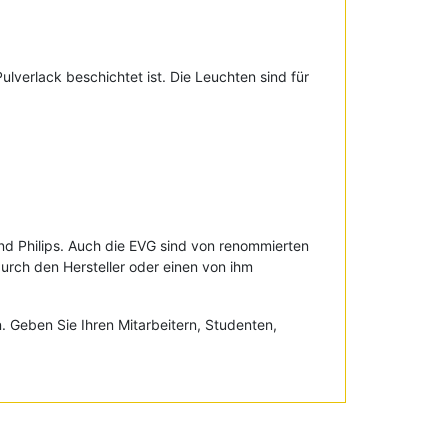
lverlack beschichtet ist. Die Leuchten sind für
d Philips. Auch die EVG sind von renommierten
urch den Hersteller oder einen von ihm
 Geben Sie Ihren Mitarbeitern, Studenten,