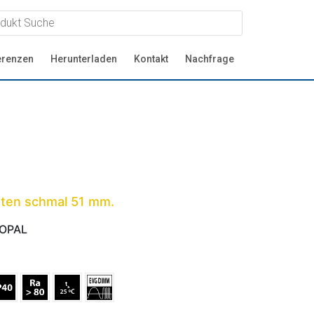
erenzen
Herunterladen
Kontakt
Nachfrage
ten schmal 51 mm.
-OPAL