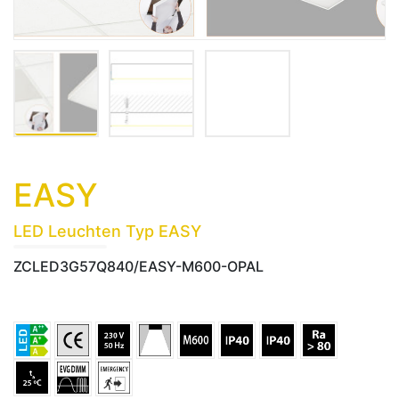
EASY
LED Leuchten Typ EASY
ZCLED3G57Q840/EASY-M600-OPAL