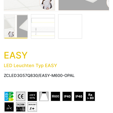
EASY
LED Leuchten Typ EASY
ZCLED3G57Q830/EASY-M600-OPAL