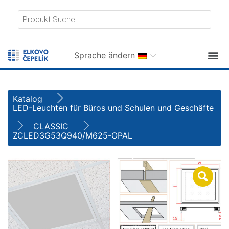
Sprache ändern
Katalog
LED-Leuchten für Büros und Schulen und Geschäfte
CLASSIC
ZCLED3G53Q940/M625-OPAL