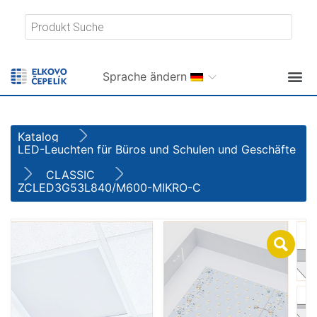
Sprache ändern
Katalog
LED-Leuchten für Büros und Schulen und Geschäfte
CLASSIC
ZCLED3G53L840/M600-MIKRO-C